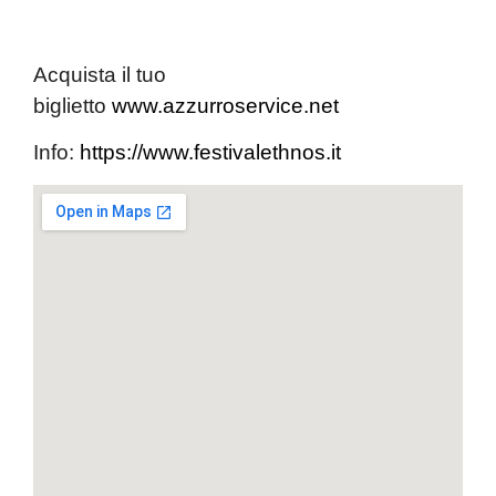
Acquista il tuo
biglietto
www.azzurroservice.net
Info:
https://www.festivalethnos.it