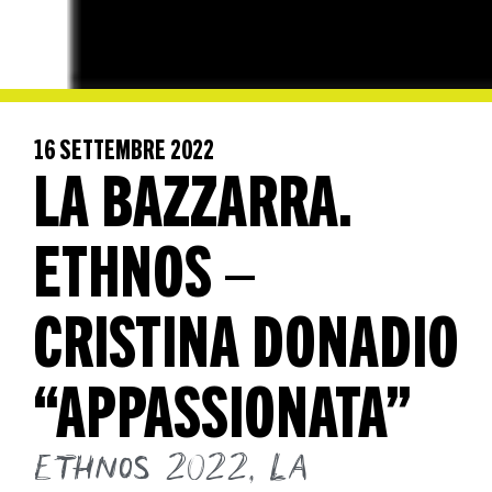
16 SETTEMBRE 2022
LA BAZZARRA.
ETHNOS –
CRISTINA DONADIO
“APPASSIONATA”
Ethnos 2022
,
La