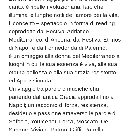
canto, è ribelle rivoluzionaria, faro che
illumina le lunghe notti dell’amore per la vita.
Il concerto – spettacolo in forma di reading,
coprodotto dal Festival Adriatico
Mediterraneo, di Ancona, dal Festival Ethnos
di Napoli e da Formedonda di Palermo,
è un omaggio alla donna del Mediterraneo ai
luoghi in cui la sua essenza è viva, alla sua
eterna bellezza e alla sua grazia resistente
ed Appassionata.
Un viaggio tra parole e musiche cha
partendo dall’antica Grecia approda fino a
Napoli; un racconto di forza, resistenza,
desiderio e passione attraverso le parole di
Sofocle, Yourcenar, Lorca, Moscato, De
Simone, Viviani, Patroni Griffi, Parrella.