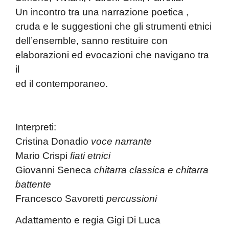
Un incontro tra una narrazione poetica ,
cruda e le suggestioni che gli strumenti etnici
dell’ensemble, sanno restituire con
elaborazioni ed evocazioni che navigano tra
il
ed il contemporaneo.
Interpreti:
Cristina Donadio
voce narrante
Mario Crispi
fiati etnici
Giovanni Seneca
chitarra classica e chitarra
battente
Francesco Savoretti
percussioni
Adattamento e regia
Gigi Di Luca