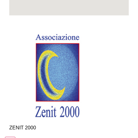
ZENIT 2000