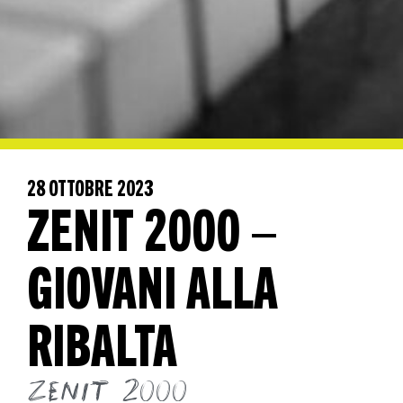
28 OTTOBRE 2023
ZENIT 2000 –
GIOVANI ALLA
RIBALTA
Zenit 2000