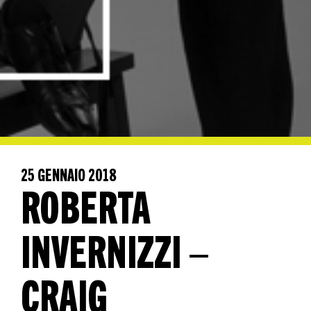
25 GENNAIO 2018
ROBERTA
INVERNIZZI –
CRAIG