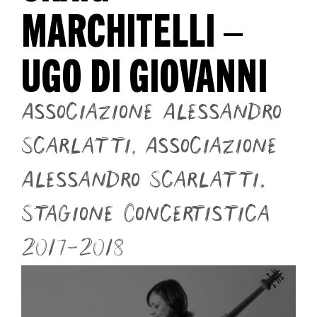
MARCHITELLI –
UGO DI GIOVANNI
Associazione Alessandro
Scarlatti
,
Associazione
Alessandro Scarlatti.
Stagione Concertistica
2017-2018