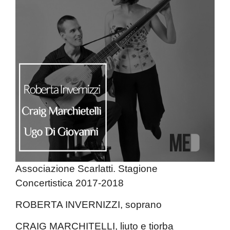
Associazione Scarlatti. Stagione
Concertistica 2017-2018
ROBERTA INVERNIZZI, soprano
CRAIG MARCHITELLI, liuto e tiorba