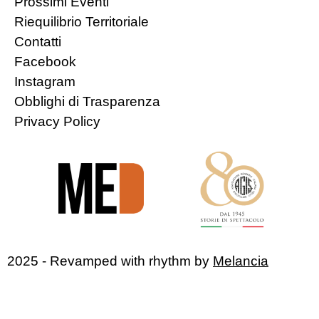
Prossimi Eventi
Riequilibrio Territoriale
Contatti
Facebook
Instagram
Obblighi di Trasparenza
Privacy Policy
2025 - Revamped with rhythm by
Melancia