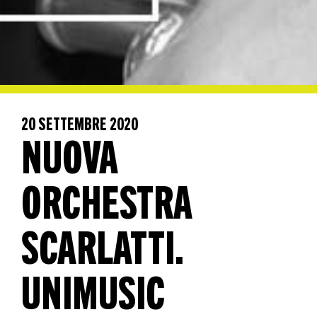
20 SETTEMBRE 2020
NUOVA
ORCHESTRA
SCARLATTI.
UNIMUSIC