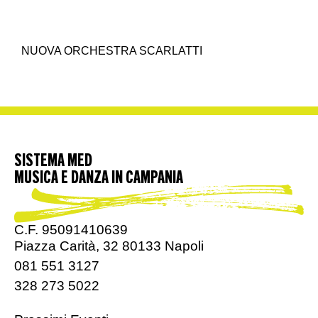
NUOVA ORCHESTRA SCARLATTI
SISTEMA MED
MUSICA E DANZA IN CAMPANIA
C.F. 95091410639
Piazza Carità, 32 80133 Napoli
081 551 3127
328 273 5022