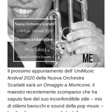
Il prossimo appuntamento dell’
UniMusic
festival 2020
della
Nuova Orchestra
Scarlatti
sarà un
Omaggio a Morricone
, il
maestro recentemente scomparso che ha
saputo fare del suo inconfondibile stile – mix
di stilemi barocchi e sound della pop music –