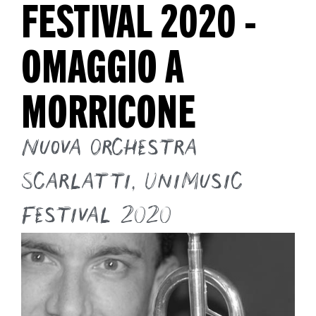
FESTIVAL 2020 -
OMAGGIO A
MORRICONE
Nuova Orchestra
Scarlatti
,
UniMusic
festival 2020