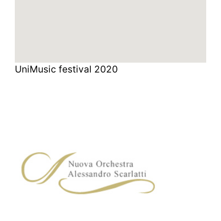
UniMusic festival 2020