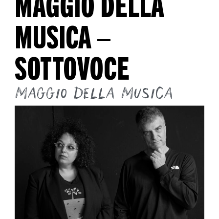
MAGGIO DELLA
MUSICA –
SOTTOVOCE
Maggio della Musica