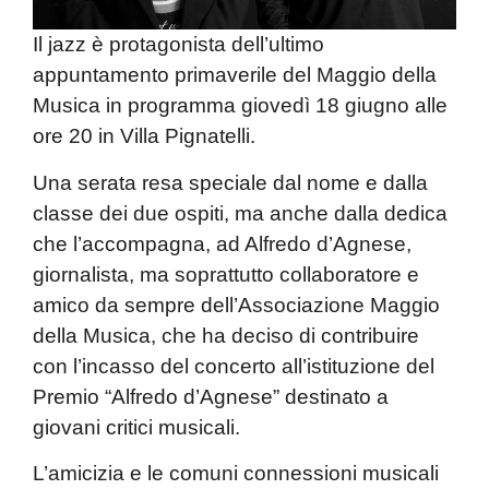
Il jazz è protagonista dell’ultimo
appuntamento primaverile del Maggio della
Musica in programma giovedì 18 giugno alle
ore 20 in Villa Pignatelli.
Una serata resa speciale dal nome e dalla
classe dei due ospiti, ma anche dalla dedica
che l’accompagna, ad Alfredo d’Agnese,
giornalista, ma soprattutto collaboratore e
amico da sempre dell’Associazione Maggio
della Musica, che ha deciso di contribuire
con l’incasso del concerto all’istituzione del
Premio “Alfredo d’Agnese” destinato a
giovani critici musicali.
L’amicizia e le comuni connessioni musicali