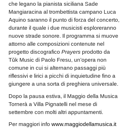
che legano la pianista siciliana Sade
Mangiaracina al trombettista campano Luca
Aquino saranno il punto di forza del concerto,
durante il quale i due musicisti esploreranno
nuove strade sonore. Il programma si muove
attorno alle composizioni contenute nel
progetto discografico
Prayers
prodotto da
Tǔk Music di Paolo Fresu, un’opera non
comune in cui si alternano passaggi più
riflessivi e lirici a picchi di inquietudine fino a
giungere a una sorta di preghiera universale.
Dopo la pausa estiva, il Maggio della Musica
Tornerà a Villa Pignatelli nel mese di
settembre con molti altri appuntamenti.
Per maggiori info
www.maggiodellamusica.it