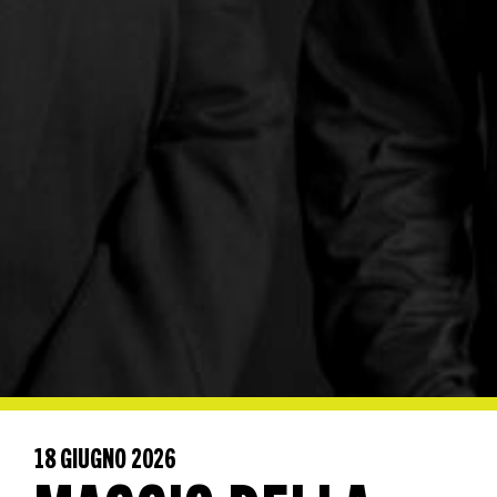
18 GIUGNO 2026