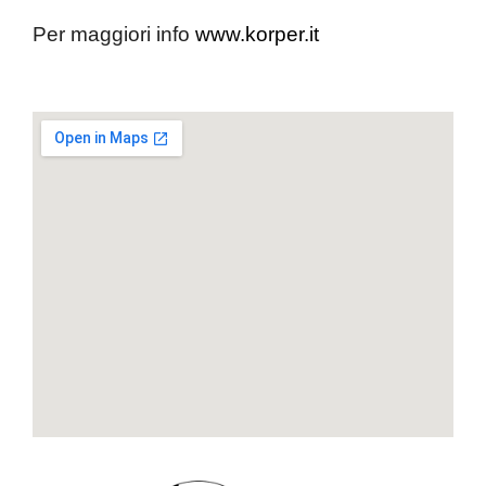
Per maggiori info
www.korper.it