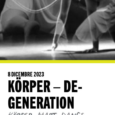
8 DICEMBRE 2023
KÖRPER – DE-
GENERATION