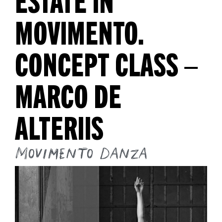
MOVIMENTO.
CONCEPT CLASS –
MARCO DE
ALTERIIS
Movimento Danza