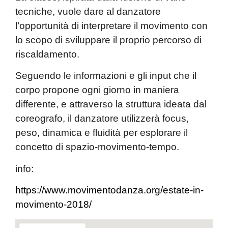
tecniche, vuole dare al danzatore
l’opportunità di interpretare il movimento con
lo scopo di sviluppare il proprio percorso di
riscaldamento.
Seguendo le informazioni e gli input che il
corpo propone ogni giorno in maniera
differente, e attraverso la struttura ideata dal
coreografo, il danzatore utilizzerà focus,
peso, dinamica e fluidità per esplorare il
concetto di spazio-movimento-tempo.
info:
https://www.movimentodanza.org/estate-in-
movimento-2018/