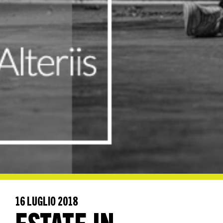
16 LUGLIO 2018
ESTATE IN