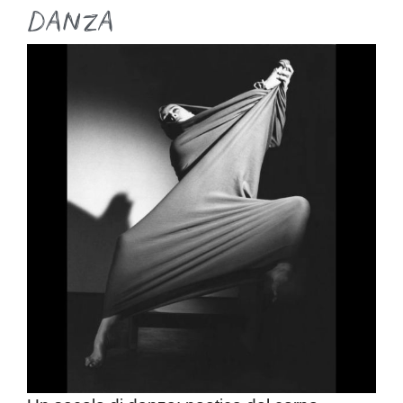
Danza