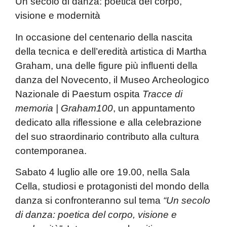
Un secolo di danza: poetica del corpo,
visione e modernità
In occasione del centenario della nascita
della tecnica e dell’eredità artistica di Martha
Graham, una delle figure più influenti della
danza del Novecento, il Museo Archeologico
Nazionale di Paestum ospita
Tracce di
memoria | Graham100
, un appuntamento
dedicato alla riflessione e alla celebrazione
del suo straordinario contributo alla cultura
contemporanea.
Sabato 4 luglio alle ore 19.00, nella Sala
Cella, studiosi e protagonisti del mondo della
danza si confronteranno sul tema
“Un secolo
di danza: poetica del corpo, visione e