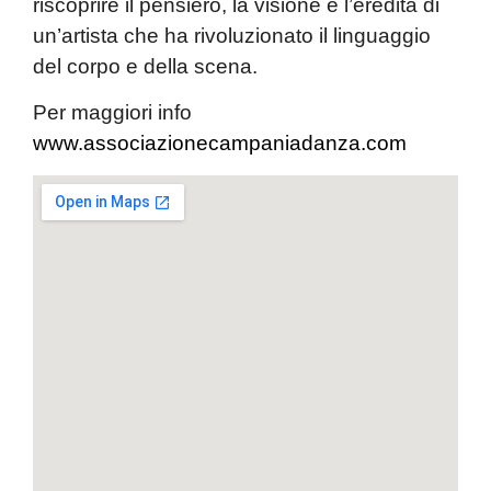
riscoprire il pensiero, la visione e l’eredità di
un’artista che ha rivoluzionato il linguaggio
del corpo e della scena.
Per maggiori info
www.associazionecampaniadanza.com