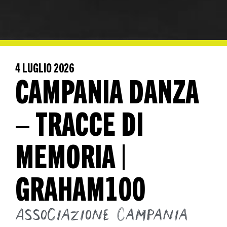
4 LUGLIO 2026
CAMPANIA DANZA
– TRACCE DI
MEMORIA |
GRAHAM100
Associazione Campania