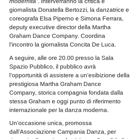
modernità”
. Interverranno la critica e
giornalista Donatella Bertozzi, la danzatrice e
coreografa Elsa Piperno e Simona Ferrara,
deputy executive director della Martha
Graham Dance Company. Coordina
l’incontro la giornalista Concita De Luca.
A seguire, alle ore 20.00 presso la Sala
Spazio Pubblico, il pubblico avrà
l’opportunità di assistere a un’esibizione della
prestigiosa Martha Graham Dance
Company, storica compagnia fondata dalla
stessa Graham e oggi punto di riferimento
internazionale per la danza moderna.
Un’occasione unica, promossa
dall’Associazione Campania Danza, per