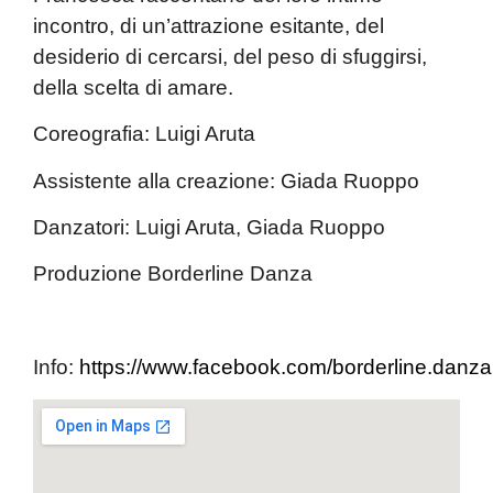
incontro, di un’attrazione esitante, del
desiderio di cercarsi, del peso di sfuggirsi,
della scelta di amare.
Coreografia:
Luigi Aruta
Assistente alla creazione:
Giada Ruoppo
Danzatori:
Luigi Aruta, Giada Ruoppo
Produzione Borderline Danza
Info:
https://www.facebook.com/borderline.danza