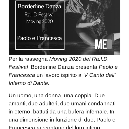
Per la rassegna
Moving 2020 del Ra.I.D.
Festival
Borderline Danza
presenta
Paolo e
Francesca
un lavoro ispirito al
V Canto dell’
Inferno di Dante.
Un uomo, una donna, una coppia. Due
amanti, due adulteri, due umani condannati
in eterno, battuti da una bufera infernale. In
una dimensione in funzione di due, Paolo e
Francesca raccontano del loro intimo