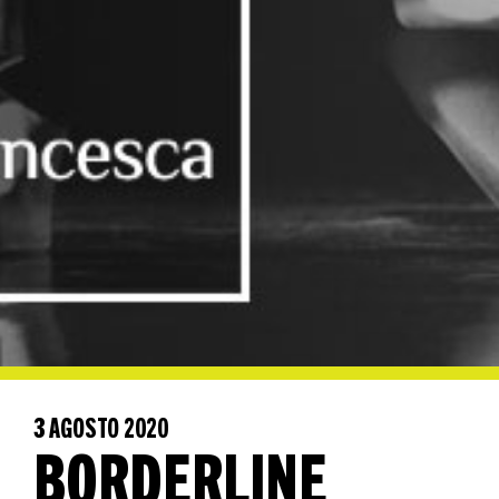
3 AGOSTO 2020
BORDERLINE