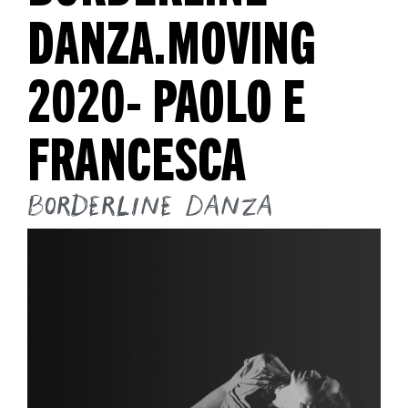
DANZA.MOVING
2020- PAOLO E
FRANCESCA
Borderline Danza