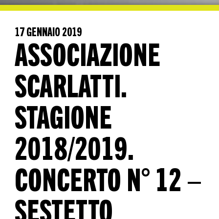
17 GENNAIO 2019
ASSOCIAZIONE
SCARLATTI.
STAGIONE
2018/2019.
CONCERTO N° 12 –
SESTETTO