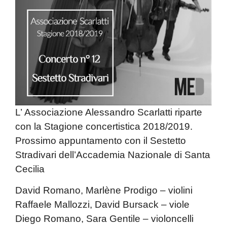
L’
Associazione Alessandro Scarlatti
riparte
con la
Stagione concertistica 2018/2019
.
Prossimo appuntamento con il
Sestetto
Stradivari dell’Accademia Nazionale di Santa
Cecilia
David Romano, Marlène Prodigo
– violini
Raffaele Mallozzi, David Bursack
– viole
Diego Romano, Sara Gentile
– violoncelli