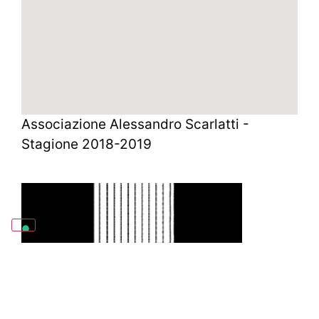
Associazione Alessandro Scarlatti -
Stagione 2018-2019