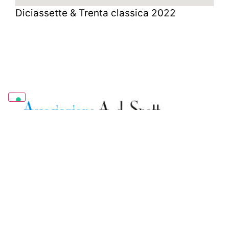
Diciassette & Trenta classica 2022
ASSOCIAZIONE AMICI DELLO SPETTACOLO