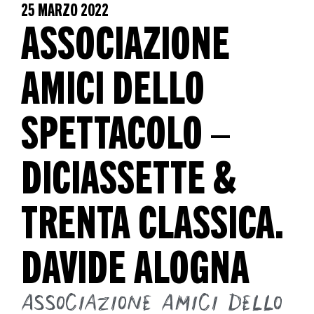
25 MARZO 2022
ASSOCIAZIONE
AMICI DELLO
SPETTACOLO –
DICIASSETTE &
TRENTA CLASSICA.
DAVIDE ALOGNA
Associazione Amici dello