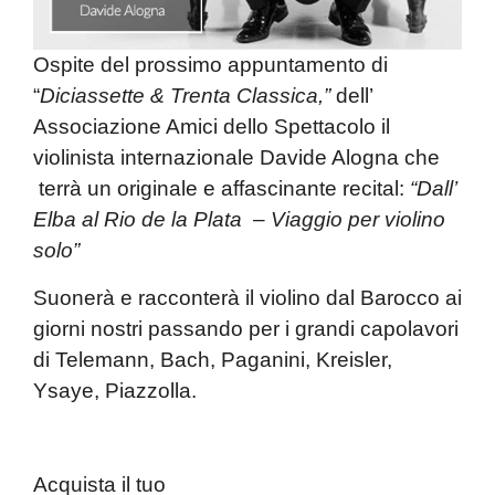
Ospite del prossimo appuntamento di
“
Diciassette & Trenta Classica,”
dell’
Associazione Amici dello Spettacolo
il
violinista internazionale
Davide Alogna
che
terrà un originale e affascinante recital:
“Dall’
Elba al Rio de la Plata – Viaggio per violino
solo”
Suonerà e racconterà il violino dal Barocco ai
giorni nostri passando per i grandi capolavori
di Telemann, Bach, Paganini, Kreisler,
Ysaye, Piazzolla.
Acquista il tuo