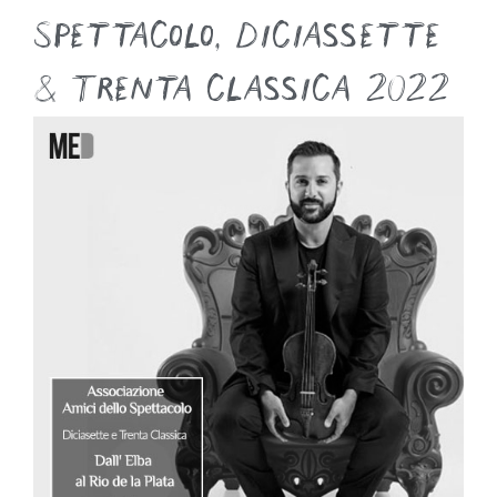
Spettacolo
,
Diciassette
& Trenta classica 2022