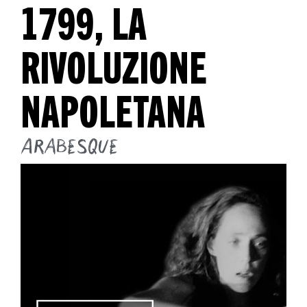
1799, LA
RIVOLUZIONE
NAPOLETANA
Arabesque