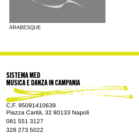
ARABESQUE
SISTEMA MED
MUSICA E DANZA IN CAMPANIA
C.F. 95091410639
Piazza Carità, 32 80133 Napoli
081 551 3127
328 273 5022