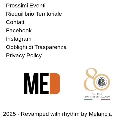
Prossimi Eventi
Riequilibrio Territoriale
Contatti
Facebook
Instagram
Obblighi di Trasparenza
Privacy Policy
2025 - Revamped with rhythm by
Melancia