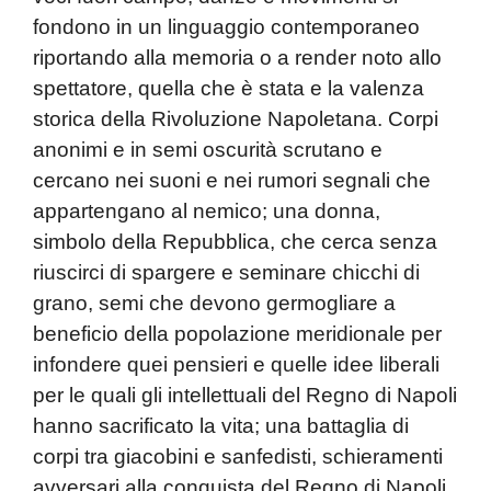
fondono in un linguaggio contemporaneo
riportando alla memoria o a render noto allo
spettatore, quella che è stata e la valenza
storica della Rivoluzione Napoletana. Corpi
anonimi e in semi oscurità scrutano e
cercano nei suoni e nei rumori segnali che
appartengano al nemico; una donna,
simbolo della Repubblica, che cerca senza
riuscirci di spargere e seminare chicchi di
grano, semi che devono germogliare a
beneficio della popolazione meridionale per
infondere quei pensieri e quelle idee liberali
per le quali gli intellettuali del Regno di Napoli
hanno sacrificato la vita; una battaglia di
corpi tra giacobini e sanfedisti, schieramenti
avversari alla conquista del Regno di Napoli,