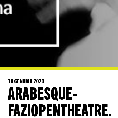
18 GENNAIO 2020
ARABESQUE-
FAZIOPENTHEATRE.