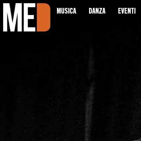
MUSICA
DANZA
EVENTI