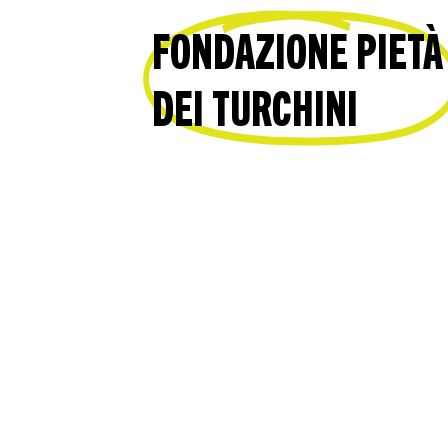
FONDAZIONE PIETÀ
DEI TURCHINI