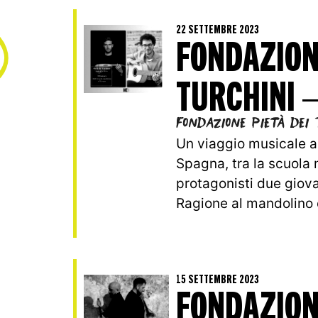
22 SETTEMBRE 2023
FONDAZION
TURCHINI 
Fondazione Pietà dei 
Un viaggio musicale a 
Spagna, tra la scuola 
protagonisti due giova
Ragione al mandolino e
15 SETTEMBRE 2023
FONDAZION