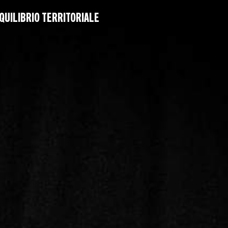
QUILIBRIO TERRITORIALE