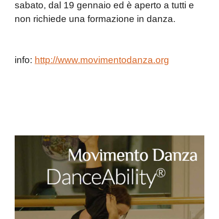
sabato,
dal 19 gennaio
ed è aperto a tutti e
non richiede una formazione in danza.
info:
http://www.movimentodanza.org