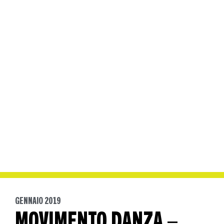
GENNAIO 2019
MOVIMENTO DANZA –