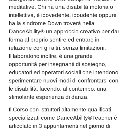
meditative. Chi ha una disabilità motoria o
intellettiva, è ipovedente, ipoudente oppure
ha la sindrome Down troverà nella
DanceAbility® un approccio creativo per dar
forma al proprio sentire ed entrare in
relazione con gli altri, senza limitazioni.
Il laboratorio inoltre, è una grande
opportunità per insegnanti di sostegno,
educatori ed operatori sociali che intendono
sperimentare nuovi modi di confrontarsi con
le disabilità, facendo, al contempo, una
stimolante esperienza di danza.
Il Corso con istruttori altamente qualificati,
specializzati come
DanceAbility®Teacher
è
articolato in 3 appuntamenti nel giorno di