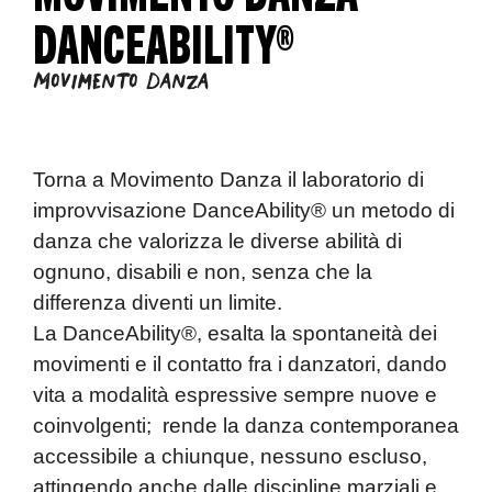
DANCEABILITY®
Movimento Danza
Torna a
Movimento Danza
il laboratorio di
improvvisazione
DanceAbility®
un metodo di
danza che valorizza le diverse abilità di
ognuno, disabili e non, senza che la
differenza diventi un limite.
La DanceAbility®, esalta la spontaneità dei
movimenti e il contatto fra i danzatori, dando
vita a modalità espressive sempre nuove e
coinvolgenti; rende la danza contemporanea
accessibile a chiunque, nessuno escluso,
attingendo anche dalle discipline marziali e