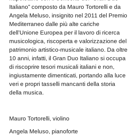
Italiano
” composto da
Mauro Tortorelli
e da
Angela Meluso
, insignito nel 2011 del Premio
Mediterraneo dalle più alte cariche
dell’Unione Europea per il lavoro di ricerca
musicologica, riscoperta e valorizzazione del
patrimonio artistico-musicale italiano. Da oltre
10 anni, infatti, il Gran Duo Italiano si occupa
di riscoprire tesori musicali italiani e non,
ingiustamente dimenticati, portando alla luce
veri e propri tasselli mancanti della storia
della musica.
Mauro Tortorelli,
violino
Angela Meluso,
pianoforte