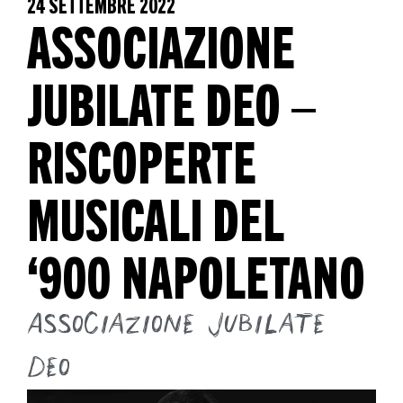
24 SETTEMBRE 2022
ASSOCIAZIONE
JUBILATE DEO –
RISCOPERTE
MUSICALI DEL
‘900 NAPOLETANO
Associazione Jubilate
Deo