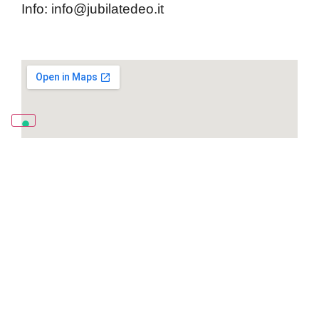
Info: info@jubilatedeo.it